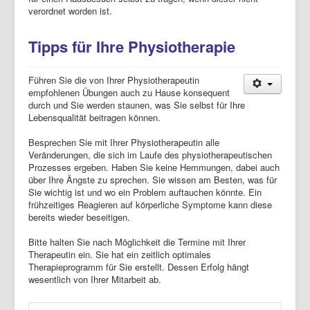
verordnet worden ist.
Tipps für Ihre Physiotherapie
Führen Sie die von Ihrer Physiotherapeutin
empfohlenen Übungen auch zu Hause konsequent
durch und Sie werden staunen, was Sie selbst für Ihre
Lebensqualität beitragen können.
Besprechen Sie mit Ihrer Physiotherapeutin alle
Veränderungen, die sich im Laufe des physiotherapeutischen
Prozesses ergeben. Haben Sie keine Hemmungen, dabei auch
über Ihre Ängste zu sprechen. Sie wissen am Besten, was für
Sie wichtig ist und wo ein Problem auftauchen könnte. Ein
frühzeitiges Reagieren auf körperliche Symptome kann diese
bereits wieder beseitigen.
Bitte halten Sie nach Möglichkeit die Termine mit Ihrer
Therapeutin ein. Sie hat ein zeitlich optimales
Therapieprogramm für Sie erstellt. Dessen Erfolg hängt
wesentlich von Ihrer Mitarbeit ab.