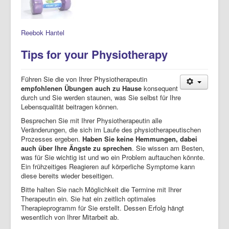
Reebok Hantel
Tips for your Physiotherapy
Führen Sie die von Ihrer Physiotherapeutin
empfohlenen Übungen auch zu Hause
konsequent
durch und Sie werden staunen, was Sie selbst für Ihre
Lebensqualität beitragen können.
Besprechen Sie mit Ihrer Physiotherapeutin alle
Veränderungen, die sich im Laufe des physiotherapeutischen
Prozesses ergeben.
Haben Sie keine
Hemmungen, dabei
auch über Ihre Ängste zu sprechen
. Sie wissen am Besten,
was für Sie wichtig ist und wo ein Problem auftauchen könnte.
Ein frühzeitiges Reagieren auf körperliche Symptome kann
diese bereits wieder beseitigen.
Bitte halten Sie nach Möglichkeit die Termine mit Ihrer
Therapeutin ein. Sie hat ein zeitlich optimales
Therapieprogramm für Sie erstellt. Dessen Erfolg hängt
wesentlich von Ihrer Mitarbeit ab.