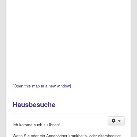
[
Open this map in a new window]
Hausbesuche
Ich komme auch zu Ihnen!
Wenn Sie oder ein Angehöriger krankheits- oder altersbedingt