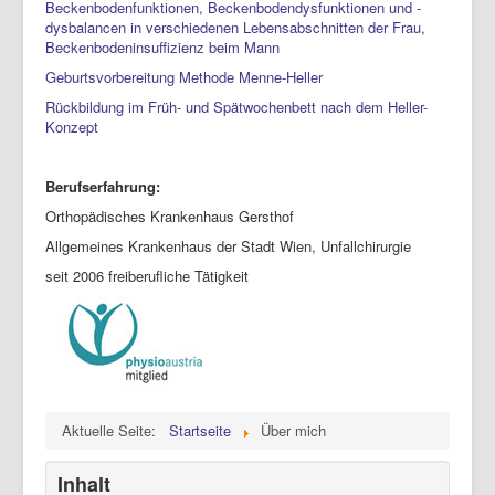
Beckenbodenfunktionen, Beckenbodendysfunktionen und -
dysbalancen in verschiedenen Lebensabschnitten der Frau,
Beckenbodeninsuffizienz beim Mann
Geburtsvorbereitung Methode Menne-Heller
Rückbildung im Früh- und Spätwochenbett nach dem Heller-
Konzept
Berufserfahrung:
Orthopädisches Krankenhaus Gersthof
Allgemeines Krankenhaus der Stadt Wien, Unfallchirurgie
seit 2006 freiberufliche Tätigkeit
Aktuelle Seite:
Startseite
Über mich
Inhalt