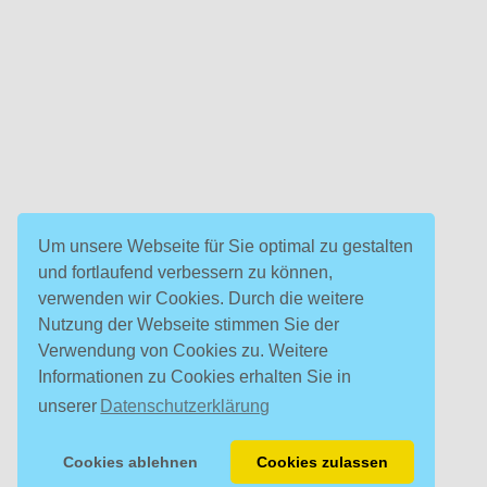
Um unsere Webseite für Sie optimal zu gestalten
und fortlaufend verbessern zu können,
verwenden wir Cookies. Durch die weitere
Nutzung der Webseite stimmen Sie der
Verwendung von Cookies zu. Weitere
Informationen zu Cookies erhalten Sie in
unserer
Datenschutzerklärung
Cookies ablehnen
Cookies zulassen