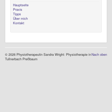
Hauptseite
Praxis
Tipps
Über mich
Kontakt
© 2026 Physiotherapeutin Sandra Wright: Physiotherapie in
Nach oben
Tullnerbach Preßbaum