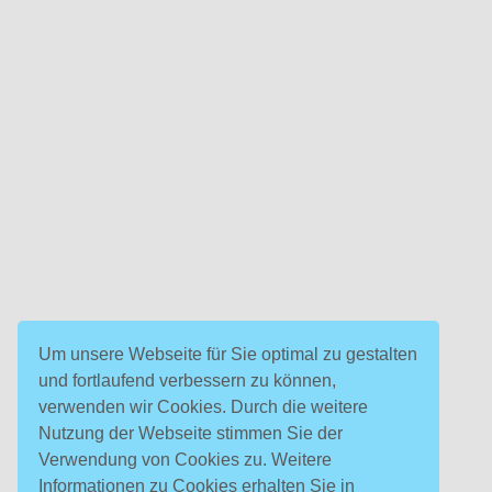
Um unsere Webseite für Sie optimal zu gestalten
und fortlaufend verbessern zu können,
verwenden wir Cookies. Durch die weitere
Nutzung der Webseite stimmen Sie der
Verwendung von Cookies zu. Weitere
Informationen zu Cookies erhalten Sie in