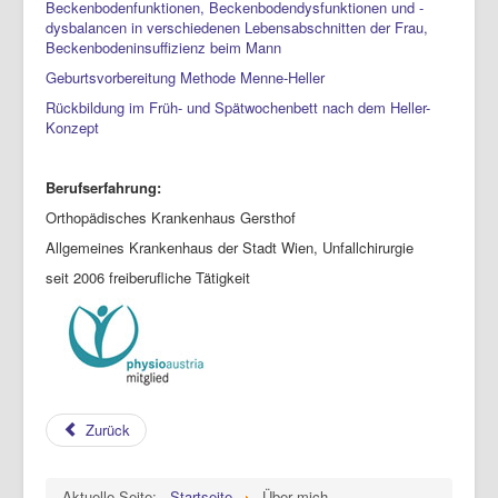
Beckenbodenfunktionen, Beckenbodendysfunktionen und -
dysbalancen in verschiedenen Lebensabschnitten der Frau,
Beckenbodeninsuffizienz beim Mann
Geburtsvorbereitung Methode Menne-Heller
Rückbildung im Früh- und Spätwochenbett nach dem Heller-
Konzept
Berufserfahrung:
Orthopädisches Krankenhaus Gersthof
Allgemeines Krankenhaus der Stadt Wien, Unfallchirurgie
seit 2006 freiberufliche Tätigkeit
Zurück
Aktuelle Seite:
Startseite
Über mich