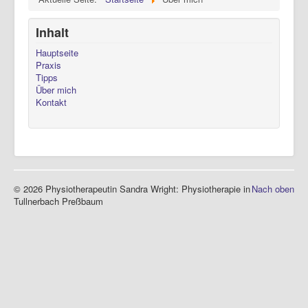
Inhalt
Hauptseite
Praxis
Tipps
Über mich
Kontakt
© 2026 Physiotherapeutin Sandra Wright: Physiotherapie in
Nach oben
Tullnerbach Preßbaum